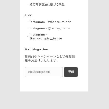
特定商取引法に基づく表記
LINK
Instagram - @banse_minoh
Instagram - @banse_items
Instagram -
@enjoydisplay_banse
Mail Magazine
新商品やキャンペーンなどの最新情
報をお届けいたします。
登録