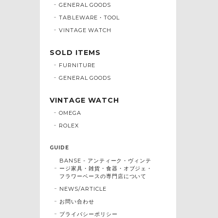
GENERAL GOODS
TABLEWARE・TOOL
VINTAGE WATCH
SOLD ITEMS
FURNITURE
GENERAL GOODS
VINTAGE WATCH
OMEGA
ROLEX
GUIDE
BANSE - アンティーク・ヴィンテ
ージ家具・雑貨・食器・オブジェ・
フラワーベースの専門店について
NEWS/ARTICLE
お問い合わせ
プライバシーポリシー