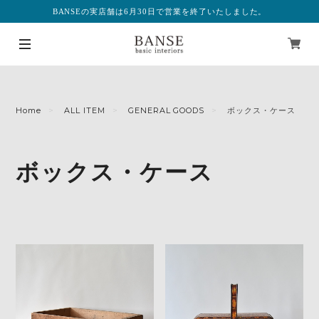
BANSEの実店舗は6月30日で営業を終了いたしました。
Home
ALL ITEM
GENERAL GOODS
ボックス・ケース
ボックス・ケース