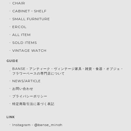
CHAIR
CABINET・SHELF
SMALL FURNITURE
ERCOL
ALL ITEM
SOLD ITEMS
VINTAGE WATCH
GUIDE
BANSE - アンティーク・ヴィンテージ家具・雑貨・食器・オブジェ・
フラワーベースの専門店について
NEWS/ARTICLE
お問い合わせ
プライバシーポリシー
特定商取引法に基づく表記
LINK
Instagram - @banse_minoh