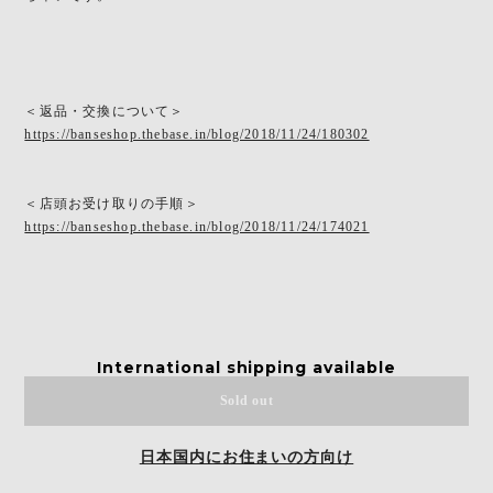
＜返品・交換について＞
https://banseshop.thebase.in/blog/2018/11/24/180302
＜店頭お受け取りの手順＞
https://banseshop.thebase.in/blog/2018/11/24/174021
International shipping available
Sold out
日本国内にお住まいの方向け