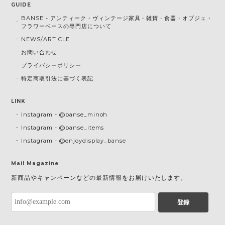
GUIDE
BANSE - アンティーク・ヴィンテージ家具・雑貨・食器・オブジェ・
フラワーベースの専門店について
NEWS/ARTICLE
お問い合わせ
プライバシーポリシー
特定商取引法に基づく表記
LINK
Instagram - @banse_minoh
Instagram - @banse_items
Instagram - @enjoydisplay_banse
Mail Magazine
新商品やキャンペーンなどの最新情報をお届けいたします。
登録