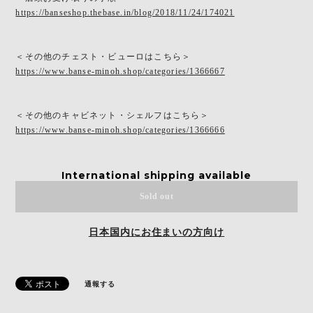
https://banseshop.thebase.in/blog/2018/11/24/174021
＜その他のチェスト・ビューロはこちら＞
https://www.banse-minoh.shop/categories/1366667
＜その他のキャビネット・シェルフはこちら＞
https://www.banse-minoh.shop/categories/1366666
International shipping available
Sold out
日本国内にお住まいの方向け
通報する