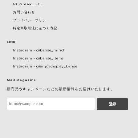
NEWS/ARTICLE
お問い合わせ
プライバシーポリシー
特定商取引法に基づく表記
LINK
Instagram - @banse_minoh
Instagram - @banse_items
Instagram - @enjoydisplay_banse
Mail Magazine
新商品やキャンペーンなどの最新情報をお届けいたします。
登録