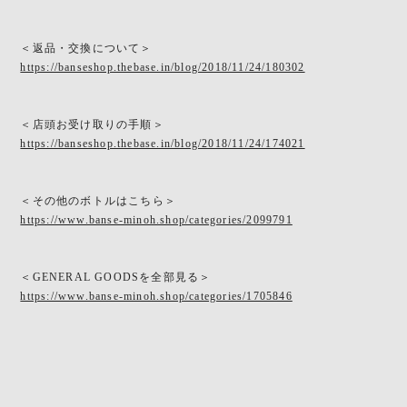
＜返品・交換について＞
https://banseshop.thebase.in/blog/2018/11/24/180302
＜店頭お受け取りの手順＞
https://banseshop.thebase.in/blog/2018/11/24/174021
＜その他のボトルはこちら＞
https://www.banse-minoh.shop/categories/2099791
＜GENERAL GOODSを全部見る＞
https://www.banse-minoh.shop/categories/1705846