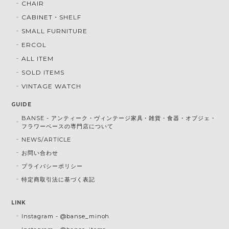
CHAIR
CABINET・SHELF
SMALL FURNITURE
ERCOL
ALL ITEM
SOLD ITEMS
VINTAGE WATCH
GUIDE
BANSE - アンティーク・ヴィンテージ家具・雑貨・食器・オブジェ・
フラワーベースの専門店について
NEWS/ARTICLE
お問い合わせ
プライバシーポリシー
特定商取引法に基づく表記
LINK
Instagram - @banse_minoh