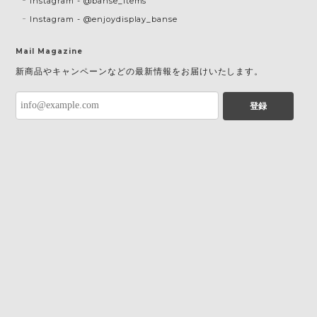
Instagram - @banse_items
Instagram - @enjoydisplay_banse
Mail Magazine
新商品やキャンペーンなどの最新情報をお届けいたします。
登録