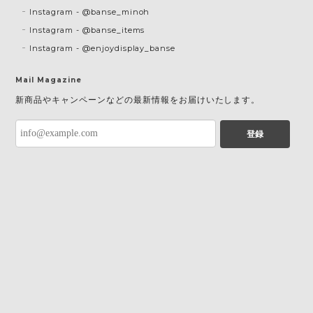
Instagram - @banse_minoh
Instagram - @banse_items
Instagram - @enjoydisplay_banse
Mail Magazine
新商品やキャンペーンなどの最新情報をお届けいたします。
登録