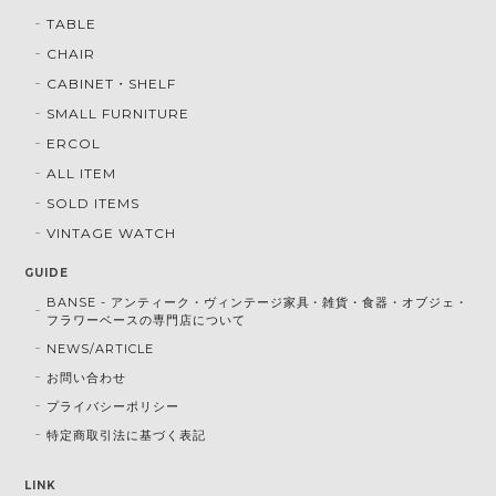
TABLE
CHAIR
CABINET・SHELF
SMALL FURNITURE
ERCOL
ALL ITEM
SOLD ITEMS
VINTAGE WATCH
GUIDE
BANSE - アンティーク・ヴィンテージ家具・雑貨・食器・オブジェ・
フラワーベースの専門店について
NEWS/ARTICLE
お問い合わせ
プライバシーポリシー
特定商取引法に基づく表記
LINK