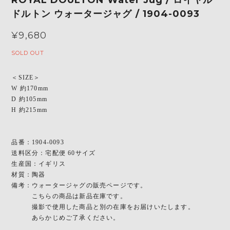
ドルトン ウォータージャグ / 1904-0093
¥9,680
SOLD OUT
＜SIZE＞
W 約170mm
D 約105mm
H 約215mm
品番：1904-0093
送料区分：宅配便 60サイズ
生産国：イギリス
材質：陶器
備考：ウォータージャグの販売ページです。
こちらの商品は新品在庫です。
撮影で使用した商品と別の在庫をお届けいたします。
あらかじめご了承ください。