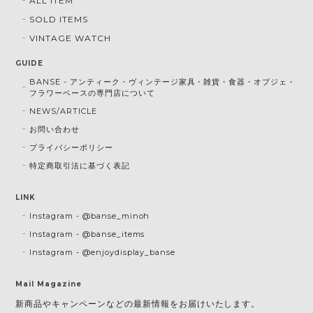
ALL ITEM
SOLD ITEMS
VINTAGE WATCH
GUIDE
BANSE - アンティーク・ヴィンテージ家具・雑貨・食器・オブジェ・
フラワーベースの専門店について
NEWS/ARTICLE
お問い合わせ
プライバシーポリシー
特定商取引法に基づく表記
LINK
Instagram - @banse_minoh
Instagram - @banse_items
Instagram - @enjoydisplay_banse
Mail Magazine
新商品やキャンペーンなどの最新情報をお届けいたします。