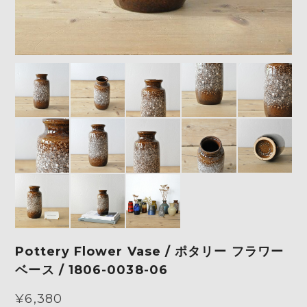
Pottery Flower Vase / ポタリー フラワー
ベース / 1806-0038-06
¥6,380