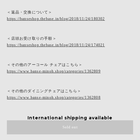
＜返品・交換について＞
https://banseshop.thebase.in/blog/2018/11/24/180302
＜店頭お受け取りの手順＞
https://banseshop.thebase.in/blog/2018/11/24/174021
＜その他のアーコール チェアはこちら＞
https://www.banse-minoh.shop/categories/1362809
＜その他のダイニングチェアはこちら＞
https://www.banse-minoh.shop/categories/1362808
International shipping available
Sold out