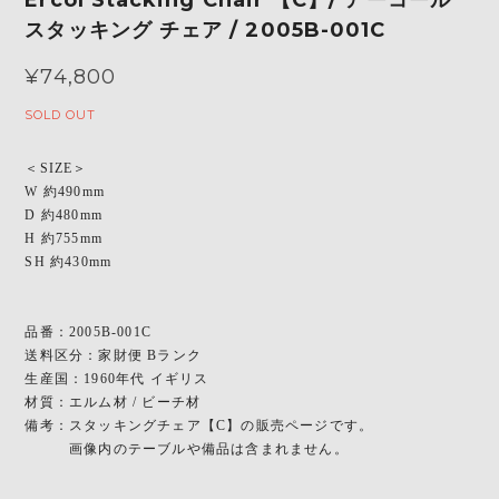
スタッキング チェア / 2005B-001C
¥74,800
SOLD OUT
＜SIZE＞
W 約490mm
D 約480mm
H 約755mm
SH 約430mm
品番：2005B-001C
送料区分：家財便 Bランク
生産国：1960年代 イギリス
材質：エルム材 / ビーチ材
備考：スタッキングチェア【C】の販売ページです。
画像内のテーブルや備品は含まれません。