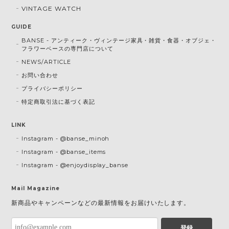
VINTAGE WATCH
GUIDE
BANSE - アンティーク・ヴィンテージ家具・雑貨・食器・オブジェ・
フラワーベースの専門店について
NEWS/ARTICLE
お問い合わせ
プライバシーポリシー
特定商取引法に基づく表記
LINK
Instagram - @banse_minoh
Instagram - @banse_items
Instagram - @enjoydisplay_banse
Mail Magazine
新商品やキャンペーンなどの最新情報をお届けいたします。
登録