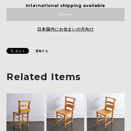
International shipping available
Sold out
日本国内にお住まいの方向け
通報する
Related Items