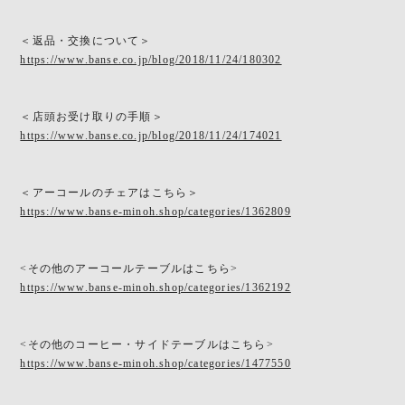
＜返品・交換について＞
https://www.banse.co.jp/blog/2018/11/24/180302
＜店頭お受け取りの手順＞
https://www.banse.co.jp/blog/2018/11/24/174021
＜アーコールのチェアはこちら＞
https://www.banse-minoh.shop/categories/1362809
<その他のアーコールテーブルはこちら>
https://www.banse-minoh.shop/categories/1362192
<その他のコーヒー・サイドテーブルはこちら>
https://www.banse-minoh.shop/categories/1477550