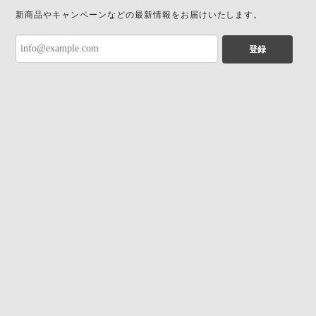
新商品やキャンペーンなどの最新情報をお届けいたします。
登録
プライバシーポリシー
特定商取引法に基づく表記