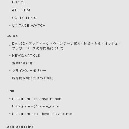
ERCOL
ALL ITEM
SOLD ITEMS
VINTAGE WATCH
GUIDE
BANSE - アンティーク・ヴィンテージ家具・雑貨・食器・オブジェ・
フラワーベースの専門店について
NEWS/ARTICLE
お問い合わせ
プライバシーポリシー
特定商取引法に基づく表記
LINK
Instagram - @banse_minoh
Instagram - @banse_items
Instagram - @enjoydisplay_banse
Mail Magazine