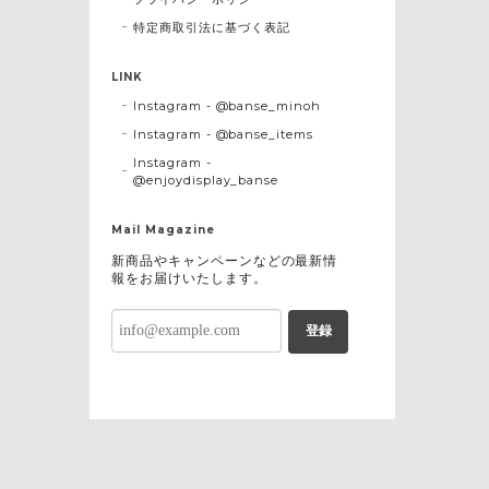
特定商取引法に基づく表記
LINK
Instagram - @banse_minoh
Instagram - @banse_items
Instagram -
@enjoydisplay_banse
Mail Magazine
新商品やキャンペーンなどの最新情
報をお届けいたします。
登録