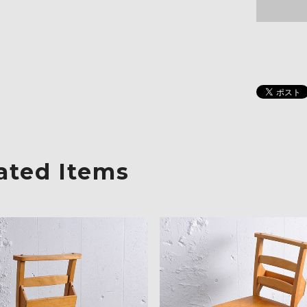
ated Items