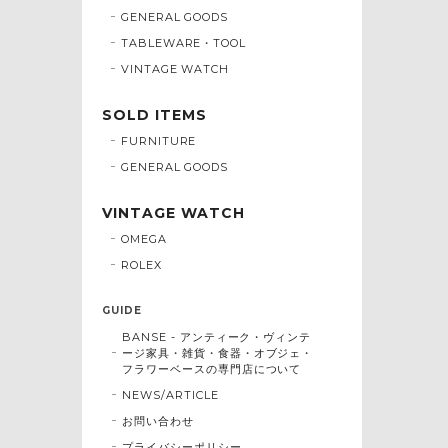
GENERAL GOODS
TABLEWARE・TOOL
VINTAGE WATCH
SOLD ITEMS
FURNITURE
GENERAL GOODS
VINTAGE WATCH
OMEGA
ROLEX
GUIDE
BANSE - アンティーク・ヴィンテ
ージ家具・雑貨・食器・オブジェ・
フラワーベースの専門店について
NEWS/ARTICLE
お問い合わせ
プライバシーポリシー