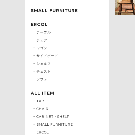
SMALL FURNITURE
ERCOL
テーブル
チェア
ワゴン
サイドボード
シェルフ
チェスト
ソファ
ALL ITEM
TABLE
CHAIR
CABINET・SHELF
SMALL FURNITURE
ERCOL