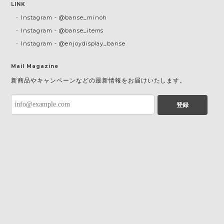
LINK
Instagram - @banse_minoh
Instagram - @banse_items
Instagram - @enjoydisplay_banse
Mail Magazine
新商品やキャンペーンなどの最新情報をお届けいたします。
登録