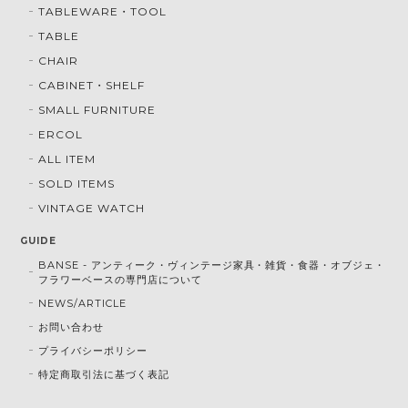
TABLEWARE・TOOL
TABLE
CHAIR
CABINET・SHELF
SMALL FURNITURE
ERCOL
ALL ITEM
SOLD ITEMS
VINTAGE WATCH
GUIDE
BANSE - アンティーク・ヴィンテージ家具・雑貨・食器・オブジェ・
フラワーベースの専門店について
NEWS/ARTICLE
お問い合わせ
プライバシーポリシー
特定商取引法に基づく表記