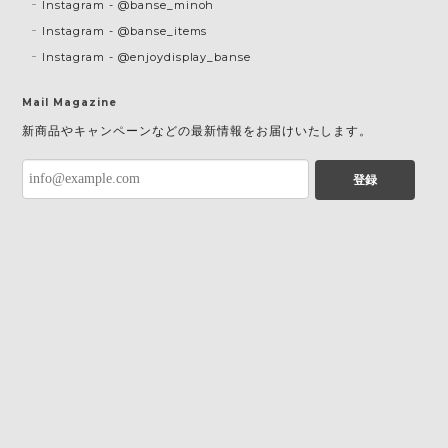
Instagram - @banse_minoh
Instagram - @banse_items
Instagram - @enjoydisplay_banse
Mail Magazine
新商品やキャンペーンなどの最新情報をお届けいたします。
登録