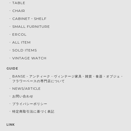
TABLE
CHAIR
CABINET・SHELF
SMALL FURNITURE
ERCOL
ALL ITEM
SOLD ITEMS
VINTAGE WATCH
GUIDE
BANSE - アンティーク・ヴィンテージ家具・雑貨・食器・オブジェ・
フラワーベースの専門店について
NEWS/ARTICLE
お問い合わせ
プライバシーポリシー
特定商取引法に基づく表記
LINK