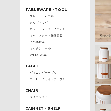
TABLEWARE・TOOL
プレート・ボウル
カップ・マグ
ポット・ジャグ・ピッチャー
キャニスター・保存容器
その他食器
キッチンツール
WEDGWOOD
TABLE
ダイニングテーブル
コーヒー / サイドテーブル
CHAIR
ダイニングチェア
CABINET・SHELF