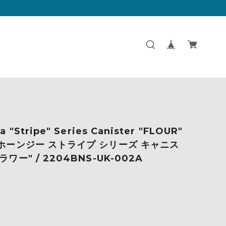
a "Stripe" Series Canister "FLOUR"
 ホーンジー ストライプ シリーズ キャニス
ラワー" / 2204BNS-UK-002A