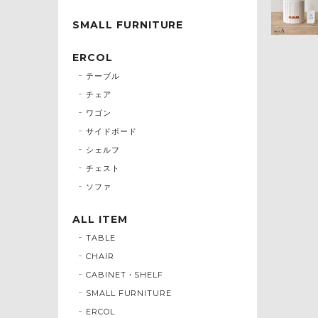
SMALL FURNITURE
ERCOL
テーブル
チェア
ワゴン
サイドボード
シェルフ
チェスト
ソファ
ALL ITEM
TABLE
CHAIR
CABINET・SHELF
SMALL FURNITURE
ERCOL