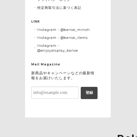
特定商取引法に基づく表記
LINK
Instagram - @banse_minoh
Instagram - @banse_items
Instagram -
@enjoydisplay_banse
Mail Magazine
新商品やキャンペーンなどの最新情
報をお届けいたします。
登録