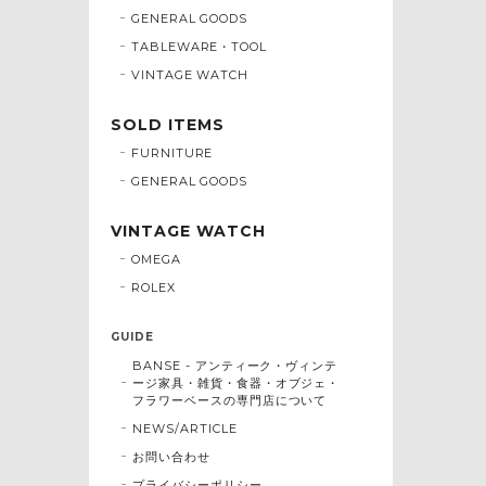
GENERAL GOODS
TABLEWARE・TOOL
VINTAGE WATCH
SOLD ITEMS
FURNITURE
GENERAL GOODS
VINTAGE WATCH
OMEGA
ROLEX
GUIDE
BANSE - アンティーク・ヴィンテ
ージ家具・雑貨・食器・オブジェ・
フラワーベースの専門店について
NEWS/ARTICLE
お問い合わせ
プライバシーポリシー