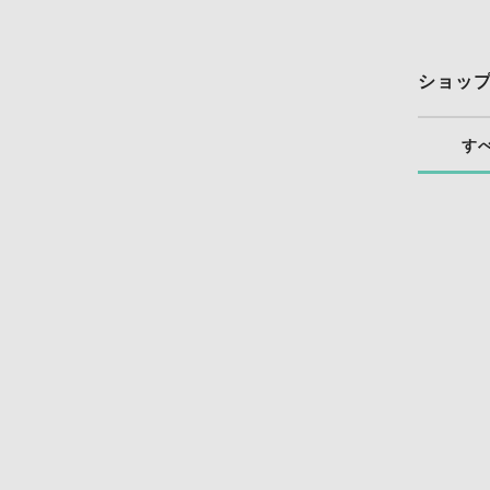
ショッ
す