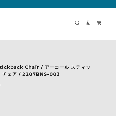
 Stickback Chair / アーコール スティッ
チェア / 2207BNS-003
0