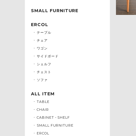
SMALL FURNITURE
ERCOL
テーブル
チェア
ワゴン
サイドボード
シェルフ
チェスト
ソファ
ALL ITEM
TABLE
CHAIR
CABINET・SHELF
SMALL FURNITURE
ERCOL