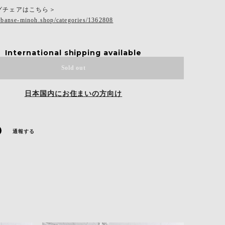
グチェアはこちら＞
.banse-minoh.shop/categories/1362808
International shipping available
Sold out
日本国内にお住まいの方向け
通報する