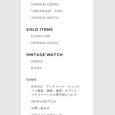
GENERAL GOODS
TABLEWARE・TOOL
VINTAGE WATCH
SOLD ITEMS
FURNITURE
GENERAL GOODS
VINTAGE WATCH
OMEGA
ROLEX
GUIDE
BANSE - アンティーク・ヴィンテ
ージ家具・雑貨・食器・オブジェ・
フラワーベースの専門店について
NEWS/ARTICLE
お問い合わせ
プライバシーポリシー