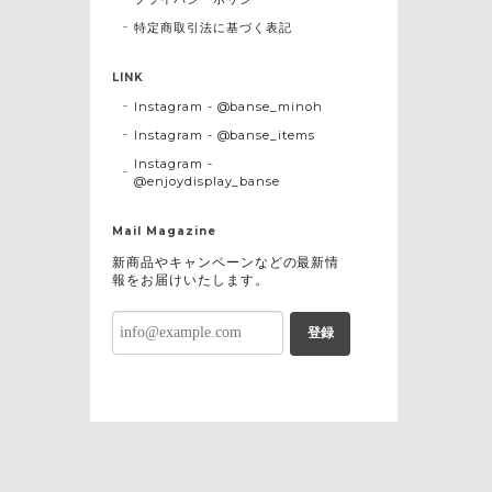
特定商取引法に基づく表記
LINK
Instagram - @banse_minoh
Instagram - @banse_items
Instagram -
@enjoydisplay_banse
Mail Magazine
新商品やキャンペーンなどの最新情
報をお届けいたします。
登録