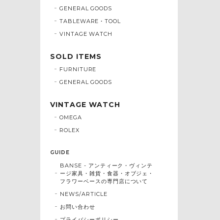
GENERAL GOODS
TABLEWARE・TOOL
VINTAGE WATCH
SOLD ITEMS
FURNITURE
GENERAL GOODS
VINTAGE WATCH
OMEGA
ROLEX
GUIDE
BANSE - アンティーク・ヴィンテ
ージ家具・雑貨・食器・オブジェ・
フラワーベースの専門店について
NEWS/ARTICLE
お問い合わせ
プライバシーポリシー