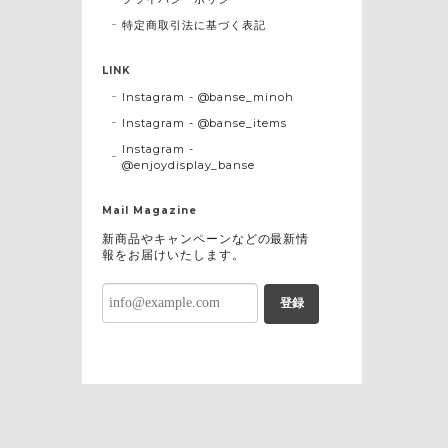
特定商取引法に基づく表記
LINK
Instagram - @banse_minoh
Instagram - @banse_items
Instagram -
@enjoydisplay_banse
Mail Magazine
新商品やキャンペーンなどの最新情
報をお届けいたします。
登録