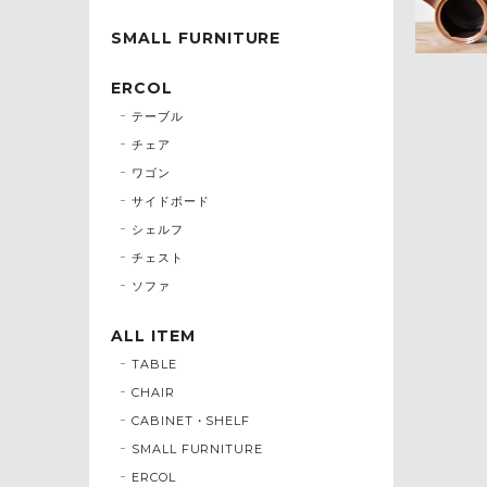
SMALL FURNITURE
ERCOL
テーブル
チェア
ワゴン
サイドボード
シェルフ
チェスト
ソファ
ALL ITEM
TABLE
CHAIR
CABINET・SHELF
SMALL FURNITURE
ERCOL