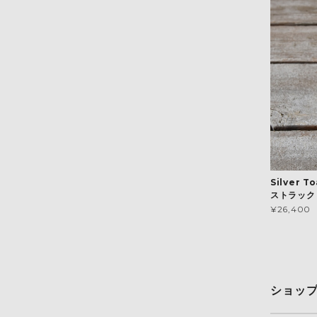
Silver 
ストラック /
¥26,400
ショッ