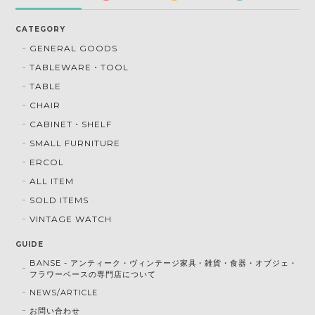
CATEGORY
GENERAL GOODS
TABLEWARE・TOOL
TABLE
CHAIR
CABINET・SHELF
SMALL FURNITURE
ERCOL
ALL ITEM
SOLD ITEMS
VINTAGE WATCH
GUIDE
BANSE - アンティーク・ヴィンテージ家具・雑貨・食器・オブジェ・
フラワーベースの専門店について
NEWS/ARTICLE
お問い合わせ