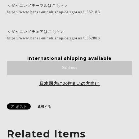
＜ダイニングテーブルはこちら＞
https://www.banse-minoh.shop/categories/1362188
＜ダイニングチェアはこちら＞
https://www.banse-minoh.shop/categories/1362808
International shipping available
Sold out
日本国内にお住まいの方向け
通報する
Related Items