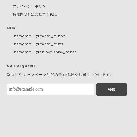
プライバシーポリシー
特定商取引法に基づく表記
LINK
Instagram - @banse_minoh
Instagram - @banse_items
Instagram - @enjoydisplay_banse
Mail Magazine
新商品やキャンペーンなどの最新情報をお届けいたします。
登録